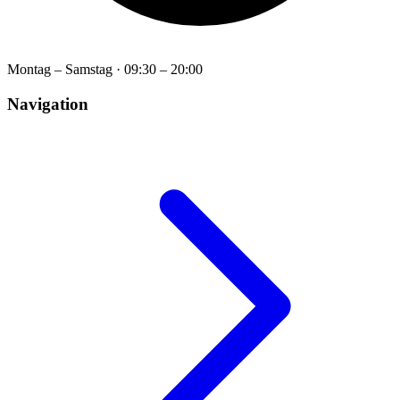
Montag – Samstag
·
09:30 – 20:00
Navigation