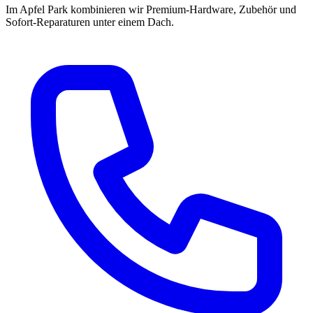
Im Apfel Park kombinieren wir Premium-Hardware, Zubehör und
Sofort-Reparaturen unter einem Dach.