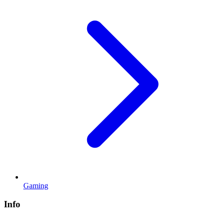
Gaming
Info