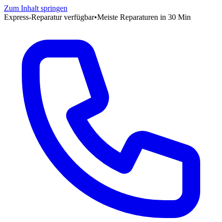
Zum Inhalt springen
Express-Reparatur verfügbar
•
Meiste Reparaturen in 30 Min