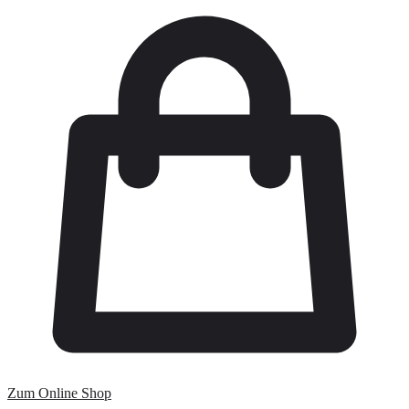
Zum Online Shop