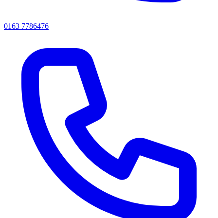
0163 7786476