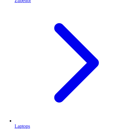
Zubehör
Laptops