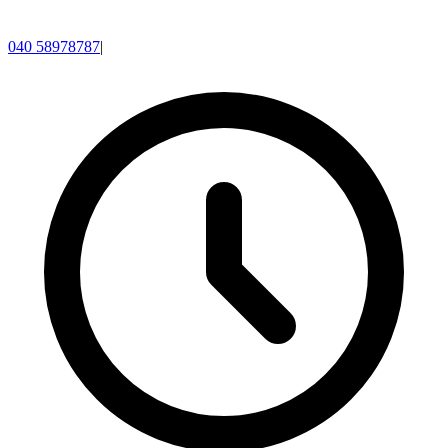
040 58978787
|