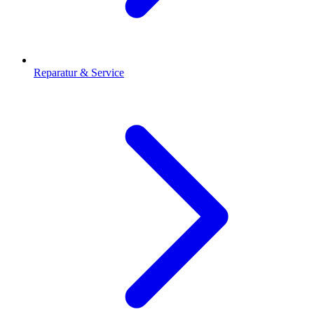
Reparatur & Service