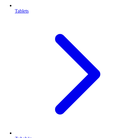
Tablets