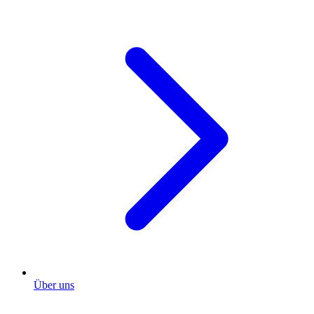
Über uns