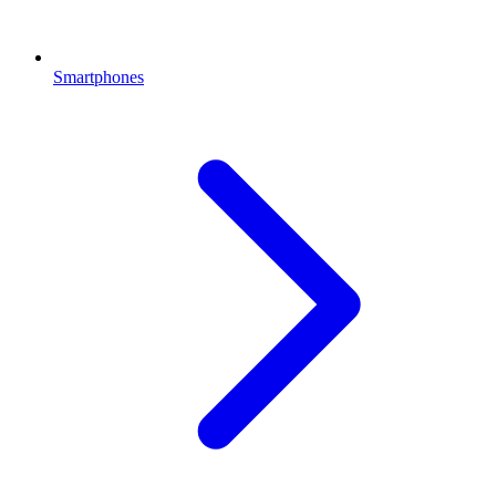
Smartphones