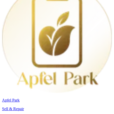
Apfel Park
Sell & Repair