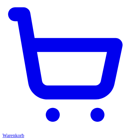
Warenkorb