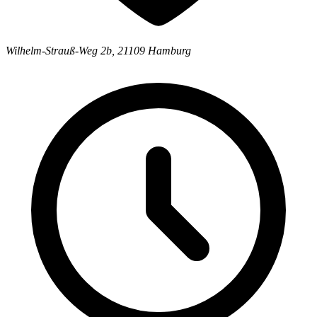
Wilhelm-Strauß-Weg 2b
,
21109
Hamburg