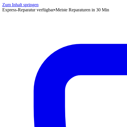
Zum Inhalt springen
Express-Reparatur verfügbar
•
Meiste Reparaturen in 30 Min