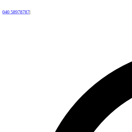
040 58978787
|